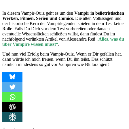
In diesem Vampir-Quiz geht es um den
Vampir in belletristischen
Werken, Filmen, Serien und Comics
. Die alten Volkssagen und
der historische Kern der Vampirlegenden spielen in dem Test keine
Rolle. Falls Du Dich vor dem Test vorbereiten oder danach
eventuelle Wissenslücken schließen willst, dann findest Du im
nachfolgend verlinkten Artikel von Alessandra Reß „
Alles, was du
über Vampire wissen musst“
.
Und nun viel Erfolg beim Vampir-Quiz. Wenn er Dir gefallen hat,
dann würde ich mich freuen, wenn Du ihn teilst. Das schützt
nämlich mindestens so gut vor Vampiren wie Blutorangen!