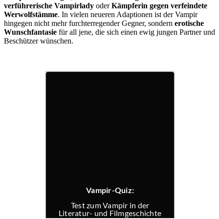
verführerische Vampirlady
oder
Kämpferin gegen verfeindete
Werwolfstämme
. In vielen neueren Adaptionen ist der Vampir
hingegen nicht mehr furchterregender Gegner, sondern
erotische
Wunschfantasie
für all jene, die sich einen ewig jungen Partner und
Beschützer wünschen.