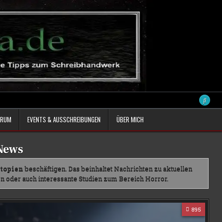
ORUM
EVENTS & AUSSCHREIBUNGEN
ÜBER MICH
News
topien
beschäftigen. Das beinhaltet Nachrichten zu aktuellen
n oder auch interessante Studien zum Bereich Horror.
895