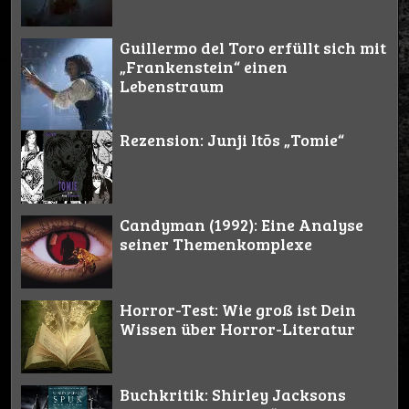
Guillermo del Toro erfüllt sich mit
„Frankenstein“ einen
Lebenstraum
Rezension: Junji Itōs „Tomie“
Candyman (1992): Eine Analyse
seiner Themenkomplexe
Horror-Test: Wie groß ist Dein
Wissen über Horror-Literatur
Buchkritik: Shirley Jacksons