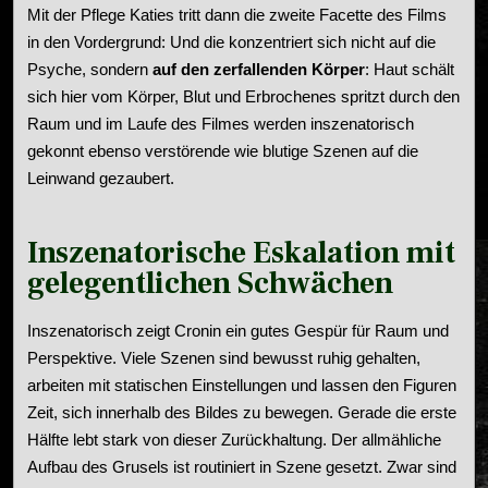
Mit der Pflege Katies tritt dann die zweite Facette des Films
in den Vordergrund: Und die konzentriert sich nicht auf die
Psyche, sondern
auf den zerfallenden Körper
: Haut schält
sich hier vom Körper, Blut und Erbrochenes spritzt durch den
Raum und im Laufe des Filmes werden inszenatorisch
gekonnt ebenso verstörende wie blutige Szenen auf die
Leinwand gezaubert.
Inszenatorische Eskalation mit
gelegentlichen Schwächen
Inszenatorisch zeigt Cronin ein gutes Gespür für Raum und
Perspektive. Viele Szenen sind bewusst ruhig gehalten,
arbeiten mit statischen Einstellungen und lassen den Figuren
Zeit, sich innerhalb des Bildes zu bewegen. Gerade die erste
Hälfte lebt stark von dieser Zurückhaltung. Der allmähliche
Aufbau des Grusels ist routiniert in Szene gesetzt. Zwar sind