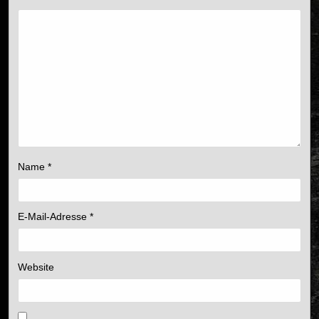
Name
*
E-Mail-Adresse
*
Website