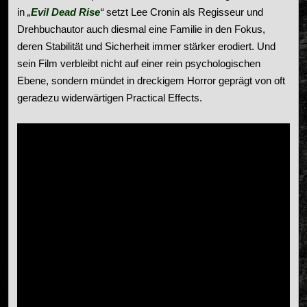
in
„
Evil Dead Rise
“
setzt Lee Cronin als Regisseur und
Drehbuchautor auch diesmal eine Familie in den Fokus,
deren Stabilität und Sicherheit immer stärker erodiert. Und
sein Film verbleibt nicht auf einer rein psychologischen
Ebene, sondern mündet in dreckigem Horror geprägt von oft
geradezu widerwärtigen Practical Effects.