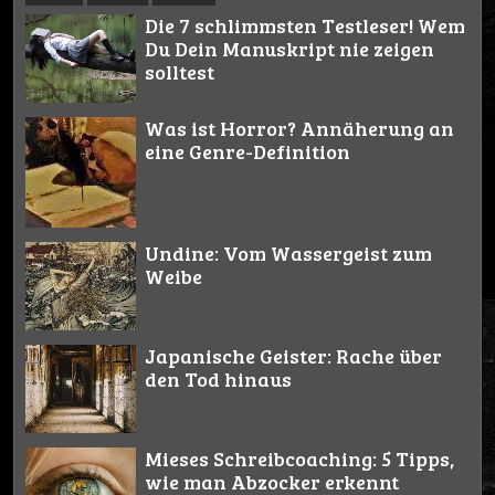
Die 7 schlimmsten Testleser! Wem
Du Dein Manuskript nie zeigen
solltest
Was ist Horror? Annäherung an
eine Genre-Definition
Undine: Vom Wassergeist zum
Weibe
Japanische Geister: Rache über
den Tod hinaus
Mieses Schreibcoaching: 5 Tipps,
wie man Abzocker erkennt