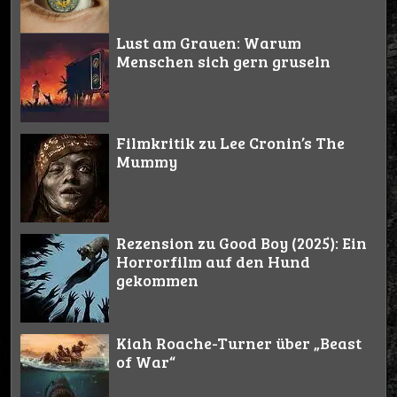
Lust am Grauen: Warum
Menschen sich gern gruseln
Filmkritik zu Lee Cronin’s The
Mummy
Rezension zu Good Boy (2025): Ein
Horrorfilm auf den Hund
gekommen
Kiah Roache-Turner über „Beast
of War“