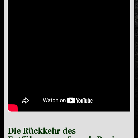
Die Rückkehr des