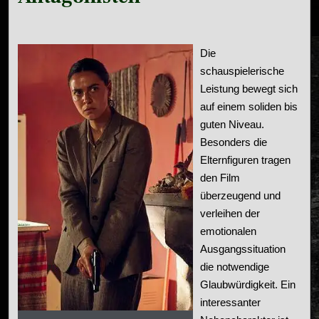
Die
schauspielerische
Leistung bewegt sich
auf einem soliden bis
guten Niveau.
Besonders die
Elternfiguren tragen
den Film
überzeugend und
verleihen der
emotionalen
Ausgangssituation
die notwendige
Glaubwürdigkeit. Ein
interessanter