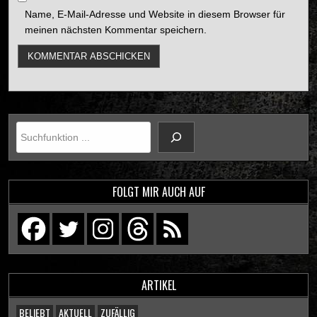
Name, E-Mail-Adresse und Website in diesem Browser für
meinen nächsten Kommentar speichern.
Suchen
FOLGT MIR AUCH AUF
ARTIKEL
BELIEBT
AKTUELL
ZUFÄLLIG